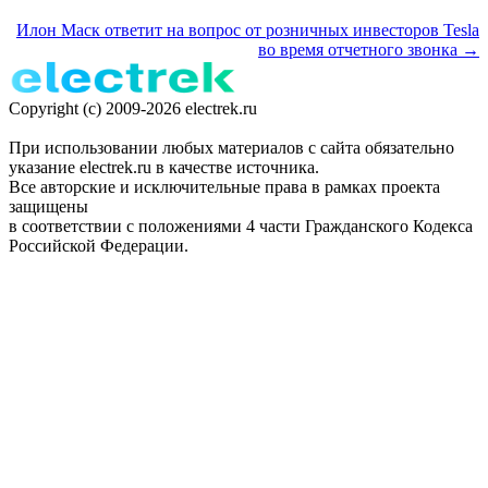
Илон Маск ответит на вопрос от розничных инвесторов Tesla
во время отчетного звонка →
Copyright (c) 2009-2026 electrek.ru
При использовании любых материалов с сайта обязательно
указание electrek.ru в качестве источника.
Все авторские и исключительные права в рамках проекта
защищены
в соответствии с положениями 4 части Гражданского Кодекса
Российской Федерации.