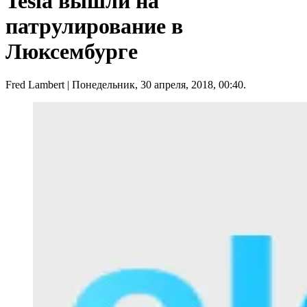
Tesla вышли на
патрулирование в
Люксембурге
Fred Lambert
| Понедельник, 30 апреля, 2018, 00:40.