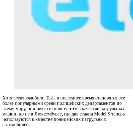
Хотя электромобили Tesla в последнее время становятся все
более популярными среди полицейских департаментов по
всему миру, они редко используются в качестве патрульных
машин, но не в Люксембурге, где два седана Model S теперь
используются в качестве полицейских патрульных
автомобилей.