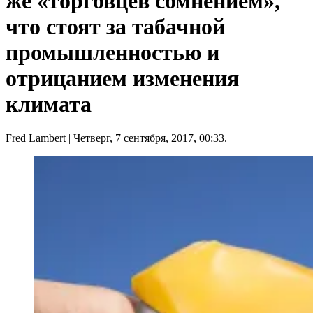
же «торговцев сомнением»,
что стоят за табачной
промышленностью и
отрицанием изменения
климата
Fred Lambert
| Четверг, 7 сентября, 2017, 00:33.