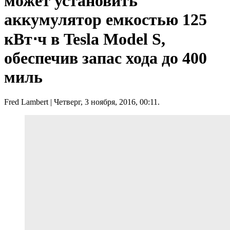
может установить
аккумулятор емкостью 125
кВт⋅ч в Tesla Model S,
обеспечив запас хода до 400
миль
Fred Lambert
| Четверг, 3 ноября, 2016, 00:11.