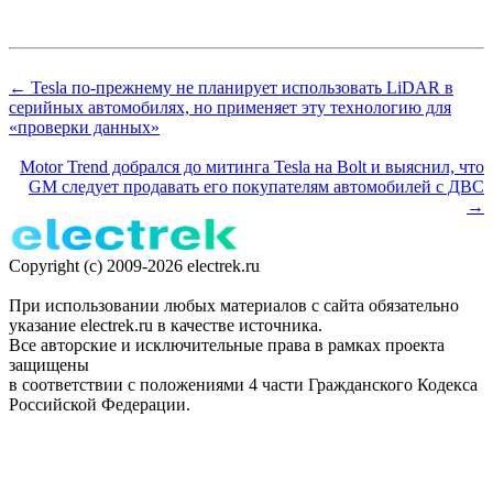
← Tesla по-прежнему не планирует использовать LiDAR в
серийных автомобилях, но применяет эту технологию для
«проверки данных»
Motor Trend добрался до митинга Tesla на Bolt и выяснил, что
GM следует продавать его покупателям автомобилей с ДВС
→
Copyright (c) 2009-2026 electrek.ru
При использовании любых материалов с сайта обязательно
указание electrek.ru в качестве источника.
Все авторские и исключительные права в рамках проекта
защищены
в соответствии с положениями 4 части Гражданского Кодекса
Российской Федерации.