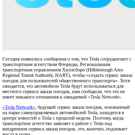
Сегодня появились сообщения о том, что Tesla сотрудничает с
транспортным агентством Флориды, Региональным
транспортным управлением Хиллсборо (Hillsborough Area
Regional Transit Authority, HART), чтобы «создать сервис заказа
поездок для пользователей общественного транспорта». Хотя
ожидается, что автомобили Tesla будут использоваться для
местного сервиса заказа поездок, нам сообщили, что это не
имеет никакого отношения к ожидаемой «Tesla Network».
«Tesla Network»
, будущий сервис заказа поездок, основанный
на парке самоуправляемых автомобилей Tesla, находится в
центре новостей о Tesla с прошлой недели. Поэтому, когда
транспортное агентство заявляет о работе с Tesla над
внедрением сервиса заказа поездок, это, конечно, подливает
масла в огонь.