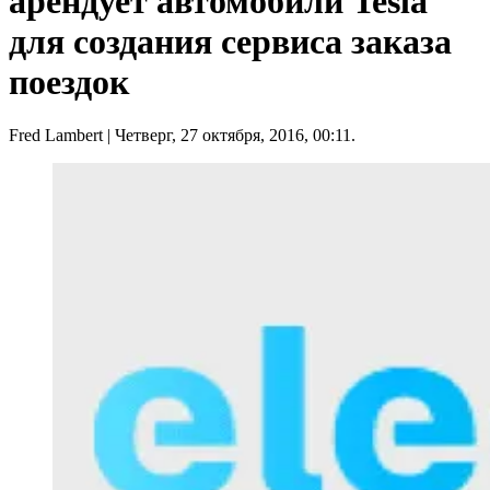
арендует автомобили Tesla
для создания сервиса заказа
поездок
Fred Lambert
| Четверг, 27 октября, 2016, 00:11.