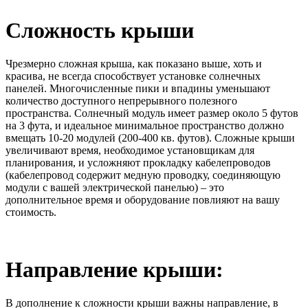
Сложность крыши
Чрезмерно сложная крыша, как показано выше, хоть и
красива, не всегда способствует установке солнечных
панелей. Многочисленные пики и впадины уменьшают
количество доступного непрерывного полезного
пространства. Солнечный модуль имеет размер около 5 футов
на 3 фута, и идеальное минимальное пространство должно
вмещать 10-20 модулей (200-400 кв. футов). Сложные крыши
увеличивают время, необходимое установщикам для
планирования, и усложняют прокладку кабелепроводов
(кабелепровод содержит медную проводку, соединяющую
модули с вашей электрической панелью) – это
дополнительное время и оборудование повлияют на вашу
стоимость.
Направление крыши:
В дополнение к сложности крыши важны направление, в