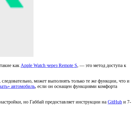
 такие как
Apple Watch через Remote S
, — это
метод доступа к
 следовательно, может выполнять только те же функции, что и
ать» автомобиль
, если он оснащен функциями комфорта
настройки, но Габбай предоставляет инструкции на
GitHub
и 7-