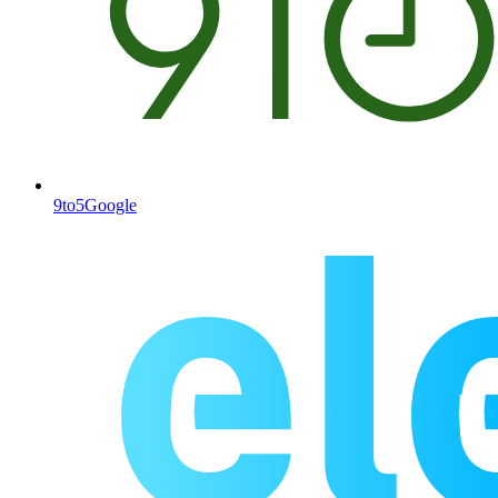
9to5Google