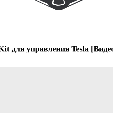
it для управления Tesla [Виде