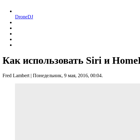
DroneDJ
Как использовать Siri и HomeK
Fred Lambert
| Понедельник, 9 мая, 2016, 00:04.