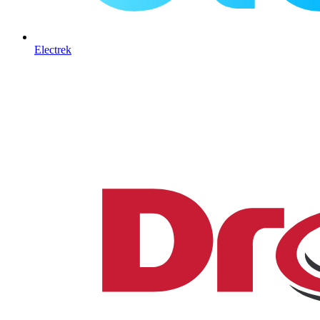
Electrek