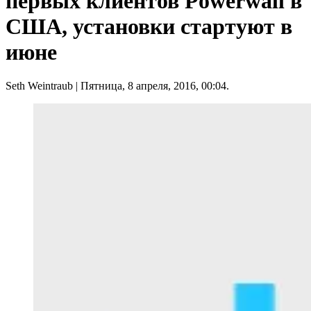
первых клиентов Powerwall в
США, установки стартуют в
июне
Seth Weintraub
| Пятница, 8 апреля, 2016, 00:04.