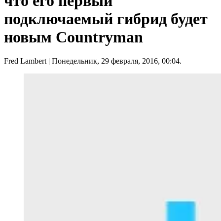
что его первый
подключаемый гибрид будет
новым Countryman
Fred Lambert
| Понедельник, 29 февраля, 2016, 00:04.