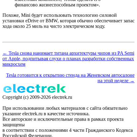
финансово жизнеспособным проектом».
Похоже, Mini будет использовать технологию силовой
установки eDrive от BMW, которая обычно обеспечивает запас
хода около 25 миль на чисто электрическом ходу.
← Tesla снова нанимает титана архитектуры чипов из PA Semi
от Apple, подпитывая слухи о планах разработки собственных
микросхем
Tesla готовится к открытию стенда на Женевском автосалоне
на этой неделе →
Copyright (c) 2009-2026 electrek.ru
При использовании любых материалов с сайта обязательно
указание electrek.ru в качестве источника.
Все авторские и исключительные права в рамках проекта
защищены
в соответствии с положениями 4 части Гражданского Кодекса
Российской Федерации.