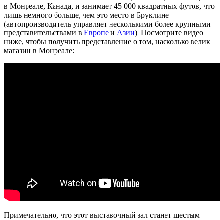
в Монреале, Канада, и занимает 45 000 квадратных футов, что
лишь немного больше, чем это место в Бруклине
(автопроизводитель управляет несколькими более крупными
представительствами в
Европе
и
Азии
). Посмотрите видео
ниже, чтобы получить представление о том, насколько велик
магазин в Монреале:
Примечательно, что этот выставочный зал станет шестым