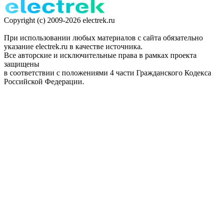
Copyright (c) 2009-2026 electrek.ru
При использовании любых материалов с сайта обязательно
указание electrek.ru в качестве источника.
Все авторские и исключительные права в рамках проекта
защищены
в соответствии с положениями 4 части Гражданского Кодекса
Российской Федерации.