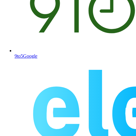
9to5Google