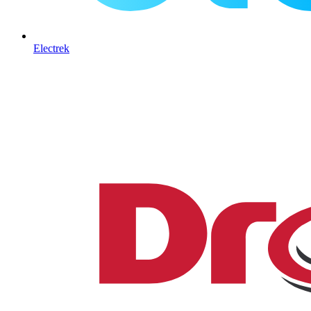
Electrek