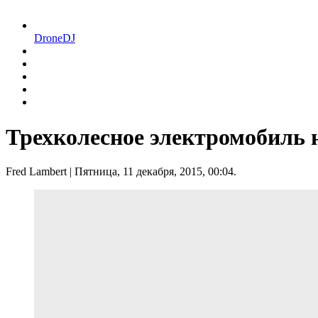
DroneDJ
Трехколесное электромобиль н
Fred Lambert
| Пятница, 11 декабря, 2015, 00:04.