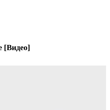
 [Видео]