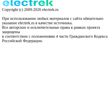
Copyright (c) 2009-2026 electrek.ru
При использовании любых материалов с сайта обязательно
указание electrek.ru в качестве источника.
Все авторские и исключительные права в рамках проекта
защищены
в соответствии с положениями 4 части Гражданского Кодекса
Российской Федерации.