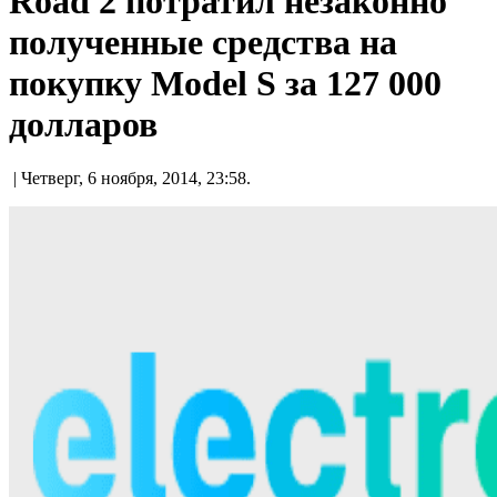
Road 2 потратил незаконно
полученные средства на
покупку Model S за 127 000
долларов
| Четверг, 6 ноября, 2014, 23:58.