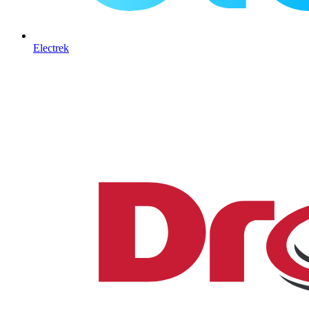
Electrek