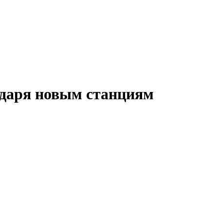
одаря новым станциям