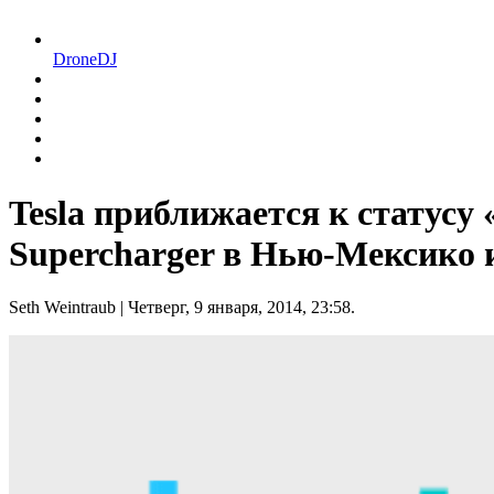
DroneDJ
Tesla приближается к статус
Supercharger в Нью-Мексико 
Seth Weintraub
| Четверг, 9 января, 2014, 23:58.