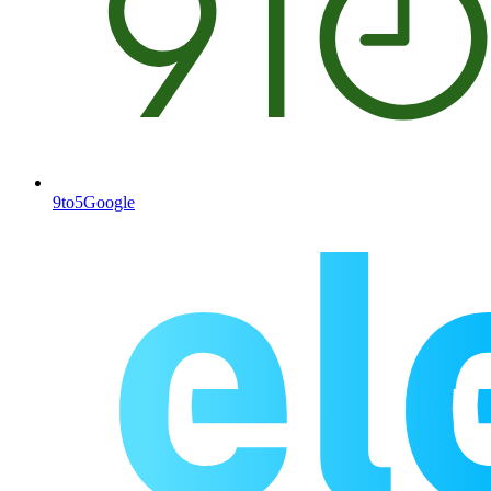
9to5Google