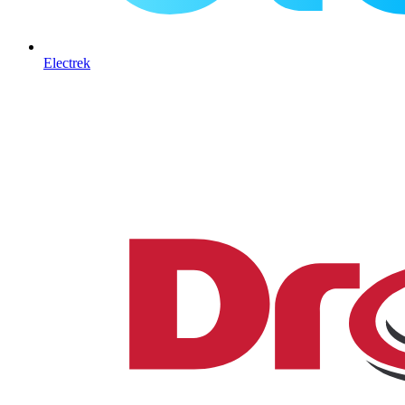
Electrek