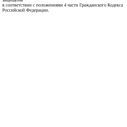
в соответствии с положениями 4 части Гражданского Кодекса
Российской Федерации.