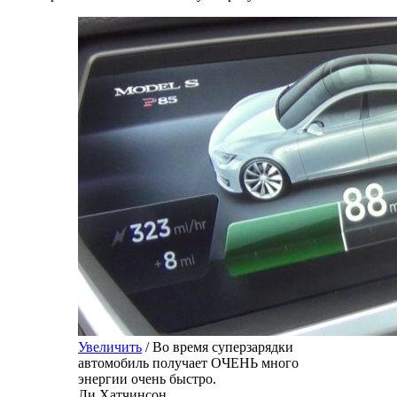
Увеличить
/ Во время суперзарядки
автомобиль получает ОЧЕНЬ много
энергии очень быстро.
Ли Хатчинсон