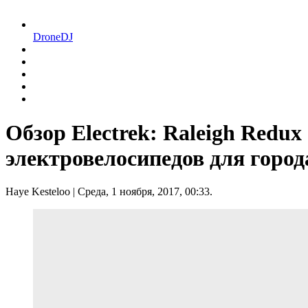
DroneDJ
Обзор Electrek: Raleigh Redu
электровелосипедов для город
Haye Kesteloo
| Среда, 1 ноября, 2017, 00:33.