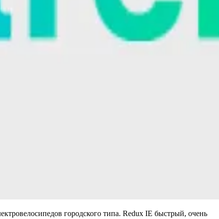
лектровелосипедов городского типа. Redux IE быстрый, очень