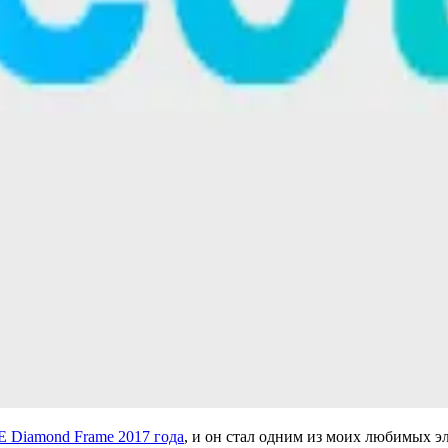
IE Diamond Frame 2017 года
, и он стал одним из моих любимых э