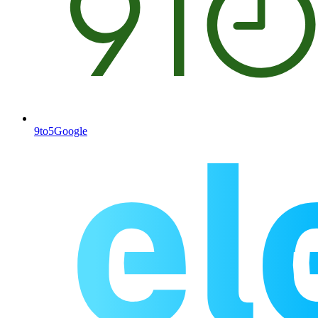
9to5Google