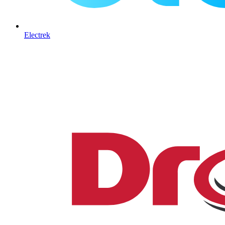
Electrek