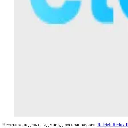
Несколько недель назад мне удалось заполучить
Raleigh Redux 