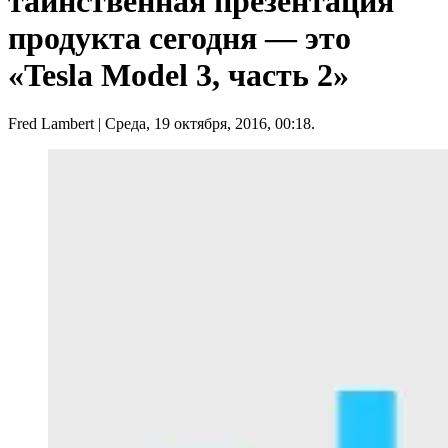
таинственная презентация
продукта сегодня — это
«Tesla Model 3, часть 2»
Fred Lambert
| Среда, 19 октября, 2016, 00:18.