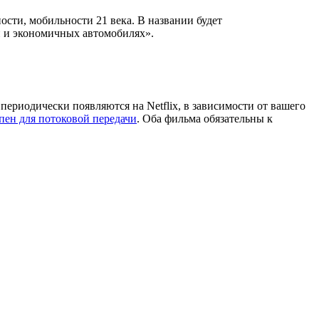
ости, мобильности 21 века. В названии будет
й и экономичных автомобилях».
периодически появляются на Netflix, в зависимости от вашего
пен для потоковой передачи
. Оба фильма обязательны к