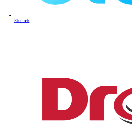
Electrek