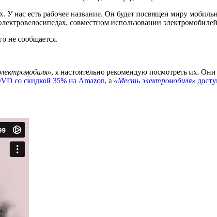
 У нас есть рабочее название. Он будет посвящен миру мобильн
 электровелосипедах, совместном использовании электромобиле
го не сообщается.
электромобиля»
, я настоятельно рекомендую посмотреть их. Они 
VD со скидкой 35% на Amazon
, а
«Месть электромобиля»
досту