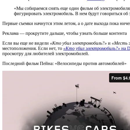
«Мы собираемся снять еще один фильм об электромобилях.
фигурировать электромобиль. В нем будут говориться об
Первые съемки начнутся этим летом, а о дате выхода пока ниче
Реклама — прокрутите дальше, чтобы узнать больше контента
Если вы еще не видели
«Кто убил электромобиль?»
и
«Месть 
местоположения. Если нет, то
«Кто убил электромобиль?»
на D
просмотру для любителей электромобилей.
Последний фильм Пейна: «Велосипеды против автомобилей»