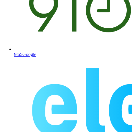
9to5Google