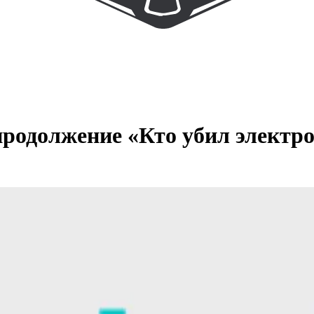
продолжение «Кто убил электр