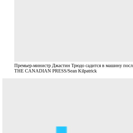
Премьер-министр Джастин Трюдо садится в машину после 
THE CANADIAN PRESS/Sean Kilpatrick