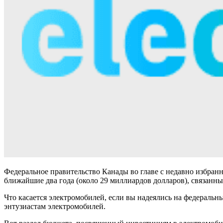
Федеральное правительство Канады во главе с недавно избран
ближайшие два года (около 29 миллиардов долларов), связанны
Что касается электромобилей, если вы надеялись на федеральны
энтузиастам электромобилей.