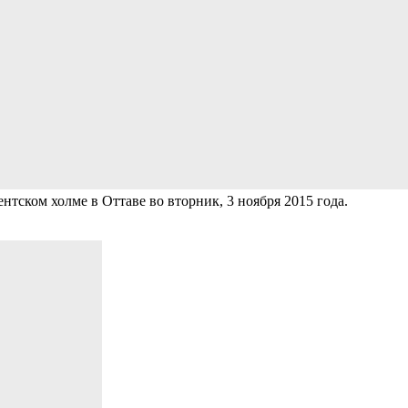
ском холме в Оттаве во вторник, 3 ноября 2015 года.