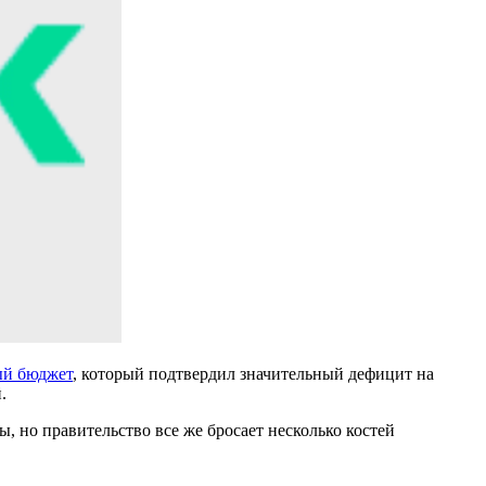
ый бюджет
, который подтвердил значительный дефицит на
.
, но правительство все же бросает несколько костей