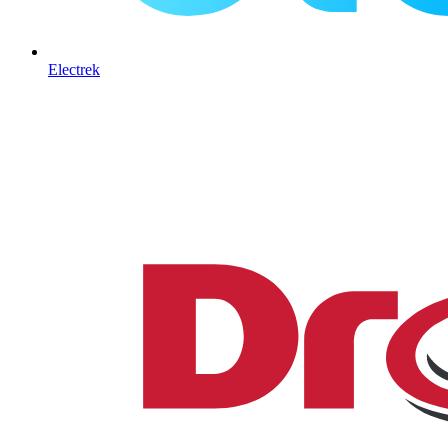
Electrek