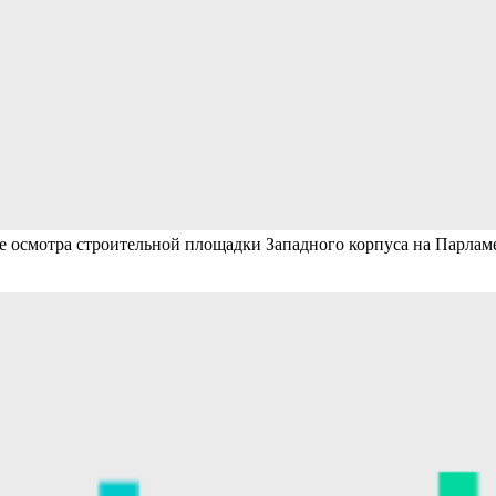
осмотра строительной площадки Западного корпуса на Парламент