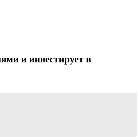
ями и инвестирует в