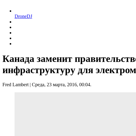
DroneDJ
Канада заменит правительств
инфраструктуру для электро
Fred Lambert
| Среда, 23 марта, 2016, 00:04.