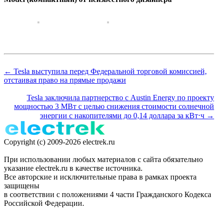
← Tesla выступила перед Федеральной торговой комиссией,
отстаивая право на прямые продажи
Tesla заключила партнерство с Austin Energy по проекту
мощностью 3 МВт с целью снижения стоимости солнечной
энергии с накопителями до 0,14 доллара за кВт⋅ч →
Copyright (c) 2009-2026 electrek.ru
При использовании любых материалов с сайта обязательно
указание electrek.ru в качестве источника.
Все авторские и исключительные права в рамках проекта
защищены
в соответствии с положениями 4 части Гражданского Кодекса
Российской Федерации.