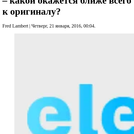
– какой окажется ближе всего
к оригиналу?
Fred Lambert
| Четверг, 21 января, 2016, 00:04.