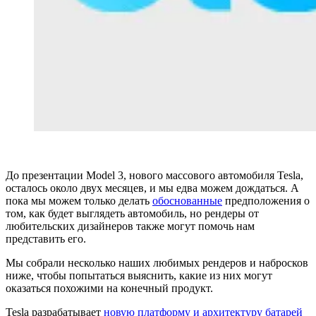
До презентации Model 3, нового массового автомобиля Tesla,
осталось около двух месяцев, и мы едва можем дождаться. А
пока мы можем только делать
обоснованные
предположения о
том, как будет выглядеть автомобиль, но рендеры от
любительских дизайнеров также могут помочь нам
представить его.
Мы собрали несколько наших любимых рендеров и набросков
ниже, чтобы попытаться выяснить, какие из них могут
оказаться похожими на конечный продукт.
Tesla разрабатывает
новую платформу и архитектуру батарей