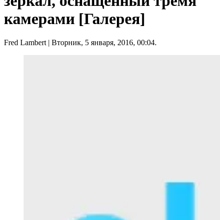
зеркал, оснащенный тремя
камерами [Галерея]
Fred Lambert
| Вторник, 5 января, 2016, 00:04.