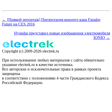
← [Прямой репортаж] Презентация концепт-кара Faraday
Future на CES 2016
Hyundai представил новые изображения электромобиля
IONIQ →
Copyright (c) 2009-2026 electrek.ru
При использовании любых материалов с сайта обязательно
указание electrek.ru в качестве источника.
Все авторские и исключительные права в рамках проекта
защищены
в соответствии с положениями 4 части Гражданского Кодекса
Российской Федерации.