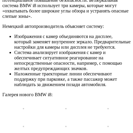
потенциальное повышение безопасности. Беззеркальная
система BMW i8 использует три камеры, которые могут
«охватывать более широкие углы обзора и устранять опасные
слепые зоны».
Немецкий автопроизводитель объясняет систему:
Изображения с камер объединяются на дисплее,
который заменяет внутреннее зеркало. Предварительные
настройки для камеры или дисплея не требуются.
Система анализирует изображения с камер и
обеспечивает ситуативное реагирование на
непосредственные опасности, например, с помощью
желтых предупреждающих значков.
Наложенные траекторные линии обеспечивают
поддержку при парковке, а также пассажир может
наблюдать за движением позади автомобиля.
Галерея нового BMW i8: