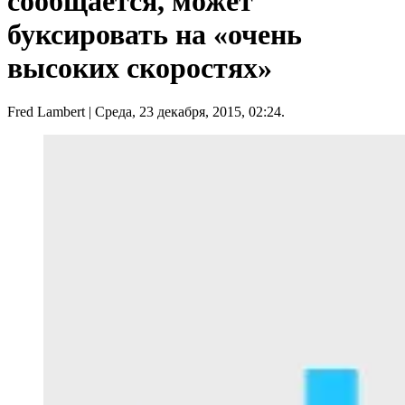
сообщается, может
буксировать на «очень
высоких скоростях»
Fred Lambert
| Среда, 23 декабря, 2015, 02:24.