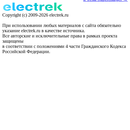
Copyright (c) 2009-2026 electrek.ru
При использовании любых материалов с сайта обязательно
указание electrek.ru в качестве источника.
Все авторские и исключительные права в рамках проекта
защищены
в соответствии с положениями 4 части Гражданского Кодекса
Российской Федерации.