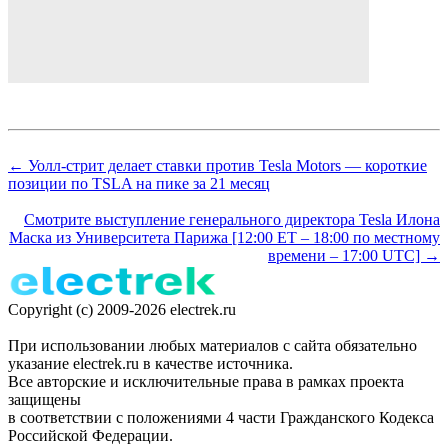
← Уолл-стрит делает ставки против Tesla Motors — короткие
позиции по TSLA на пике за 21 месяц
Смотрите выступление генерального директора Tesla Илона
Маска из Университета Парижа [12:00 ET – 18:00 по местному
времени – 17:00 UTC] →
Copyright (c) 2009-2026 electrek.ru
При использовании любых материалов с сайта обязательно
указание electrek.ru в качестве источника.
Все авторские и исключительные права в рамках проекта
защищены
в соответствии с положениями 4 части Гражданского Кодекса
Российской Федерации.