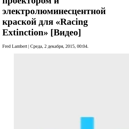
проектором и
электролюминесцентной
краской для «Racing
Extinction» [Видео]
Fred Lambert
| Среда, 2 декабря, 2015, 00:04.