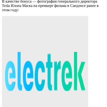
В качестве бонуса — фотография генерального директора
Tesla Илона Маска на премьере фильма в Сандэнсе ранее в
этом году: