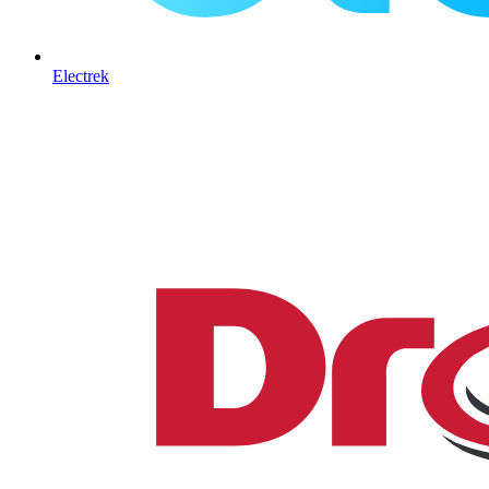
Electrek