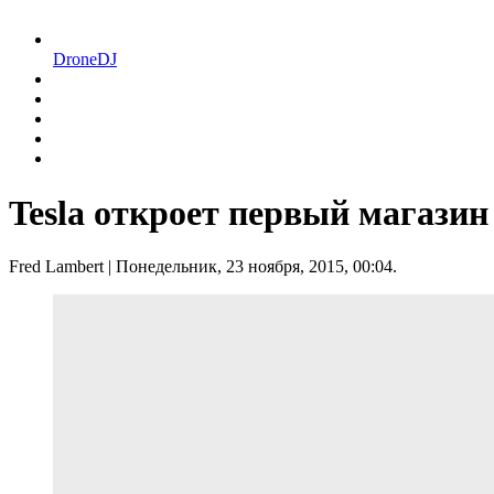
DroneDJ
Tesla откроет первый магазин
Fred Lambert
| Понедельник, 23 ноября, 2015, 00:04.