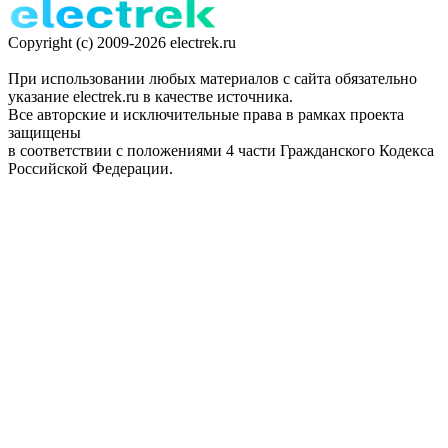
Copyright (c) 2009-2026 electrek.ru
При использовании любых материалов с сайта обязательно
указание electrek.ru в качестве источника.
Все авторские и исключительные права в рамках проекта
защищены
в соответствии с положениями 4 части Гражданского Кодекса
Российской Федерации.