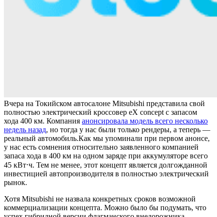
Вчера на Токийском автосалоне Mitsubishi представила свой
полностью электрический кроссовер eX concept с запасом
хода 400 км. Компания
анонсировала модель всего несколько
недель назад
, но тогда у нас были только рендеры, а теперь —
реальный автомобиль.
Как мы упоминали при первом анонсе,
у нас есть сомнения относительно заявленного компанией
запаса хода в 400 км на одном заряде при аккумуляторе всего
45 кВт⋅ч. Тем не менее, этот концепт является долгожданной
инвестицией автопроизводителя в полностью электрический
рынок.
Хотя Mitsubishi не назвала конкретных сроков возможной
коммерциализации концепта. Можно было бы подумать, что
успех гибридной версии флагманского внедорожника