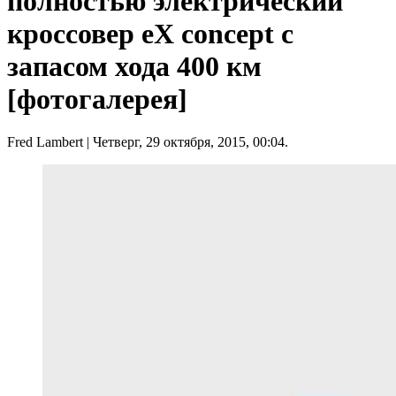
полностью электрический
кроссовер eX concept с
запасом хода 400 км
[фотогалерея]
Fred Lambert
| Четверг, 29 октября, 2015, 00:04.